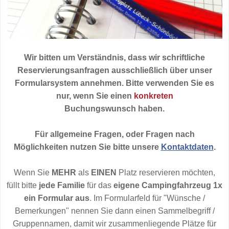
Wir bitten um Verständnis, dass wir schriftliche
Reservierungsanfragen ausschließlich über unser
Formularsystem annehmen. Bitte verwenden Sie es
nur, wenn Sie einen
konkreten
Buchungswunsch haben.
Für allgemeine Fragen, oder Fragen nach
Möglichkeiten nutzen Sie bitte unsere
Kontaktdaten
.
Wenn Sie
MEHR
als
EINEN
Platz reservieren möchten,
füllt bitte
jede Familie
für das
eigene Campingfahrzeug
1x
ein Formular aus
.
Im Formularfeld für "Wünsche /
Bemerkungen" nennen Sie dann einen Sammelbegriff /
Gruppennamen, damit wir zusammenliegende Plätze für