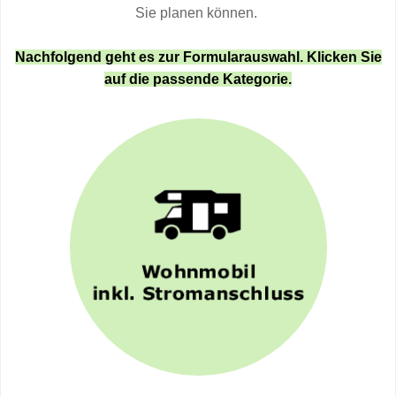
Sie planen können.
Nachfolgend geht es zur Formularauswahl. Klicken Sie
auf die passende Kategorie.