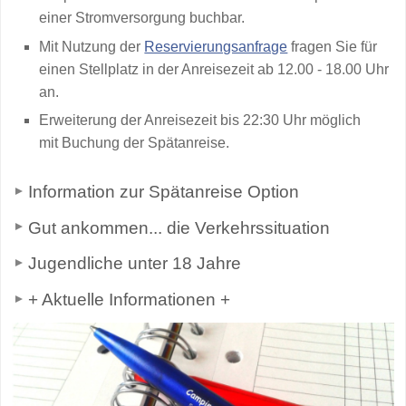
einer Stromversorgung buchbar.
Mit Nutzung der
Reservierungsanfrage
fragen Sie für
einen
Stellplatz in der Anreisezeit ab 12.00 - 18.00 Uhr
an.
Erweiterung der Anreisezeit bis 22:30 Uhr möglich
mit Buchung der Spätanreise.
Information zur Spätanreise Option
Gut ankommen... die Verkehrssituation
Jugendliche unter 18 Jahre
+ Aktuelle Informationen +