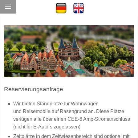
Reservierungsanfrage
Wir bieten Standplätze für Wohnwagen
und Reisemobile auf Rasengrund an. Diese Plätze
verfügen alle über einen CEE-6 Amp-Stromanschluss
(nicht für E-Auto´s zugelassen)
Zeltplätze in dem Zeltwiesenbereich sind optional mit