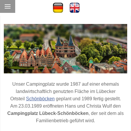
Unser Campingplatz
wurde 1987 auf einer ehemals
landwirtschaftlich genutzten Fläche im Lübecker
Ortsteil
Schönböcken
geplant und 1989 fertig gestellt.
Am 23.03.1989 eröffneten Hans und Christa Wulf den
Campingplatz Lübeck-Schönböcken
, der seit dem als
Familienbetrieb geführt wird.