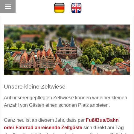
Unsere kleine Zeltwiese
Auf unserer gepflegten Zeltwiese können wir einer kleinen
Anzahl von Gästen einen schönen Platz anbieten.
Ganz neu ist ab diesem Jahr, dass per
Fuß/Bus/Bahn
oder Fahrrad anreisende Zeltgäste
sich
direkt am Tag